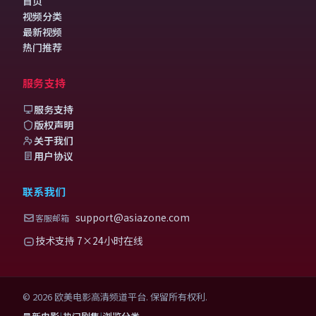
首页
视频分类
最新视频
热门推荐
服务支持
服务支持
版权声明
关于我们
用户协议
联系我们
support@asiazone.com
客服邮箱
技术支持 7×24小时在线
©
2026
欧美电影高清频道
平台. 保留所有权利.