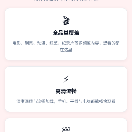
🎬
全品类覆盖
电影、剧集、动漫、综艺、纪录片等多频道内容，想看的都
在这里
⚡
高清流畅
清晰画质与流畅加载，手机、平板与电脑都能畅快观看
💯