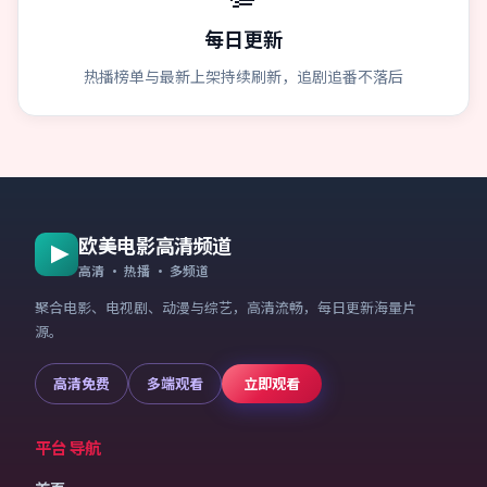
每日更新
热播榜单与最新上架持续刷新，追剧追番不落后
欧美电影高清频道
高清 · 热播 · 多频道
聚合电影、电视剧、动漫与综艺，高清流畅，每日更新海量片
源。
高清免费
多端观看
立即观看
平台导航