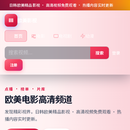
日韩欧美精品影视 · 高清视频免费观看 · 热播内容实时更新
欧美影视
首页
电影
电视剧
动漫
搜索
登录
注册
点播 · 榜单 · 片库
欧美电影高清频道
发现精彩视界。日韩欧美精品影视 · 高清视频免费观看 · 热
播内容实时更新。